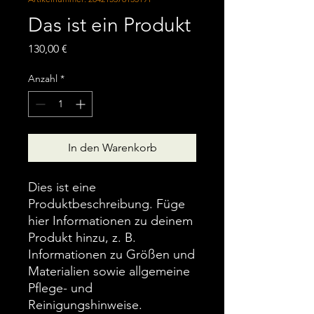
Das ist ein Produkt
Preis
130,00 €
Anzahl
*
In den Warenkorb
Dies ist eine 
Produktbeschreibung. Füge 
hier Informationen zu deinem 
Produkt hinzu, z. B. 
Informationen zu Größen und 
Materialien sowie allgemeine 
Pflege- und 
Reinigungshinweise.