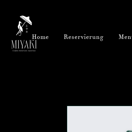
Home
Reservierung
Men